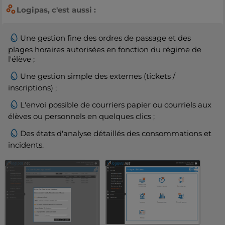
Logipas, c'est aussi :
Une gestion fine des ordres de passage et des
plages horaires autorisées en fonction du régime de
l'élève ;
Une gestion simple des externes (tickets /
inscriptions) ;
L'envoi possible de courriers papier ou courriels aux
élèves ou personnels en quelques clics ;
Des états d'analyse détaillés des consommations et
incidents.