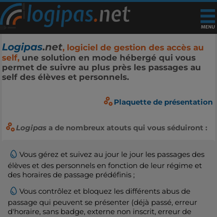
Logipas
.net
, logiciel de gestion des accès au
self,
une solution en mode hébergé qui vous
permet de suivre au plus près les passages au
self des élèves et personnels.
Plaquette de présentation
Logipas
a de nombreux atouts qui vous séduiront :
Vous gérez et suivez au jour le jour les passages des
élèves et des personnels en fonction de leur régime et
des horaires de passage prédéfinis ;
Vous contrôlez et bloquez les différents abus de
passage qui peuvent se présenter (déjà passé, erreur
d'horaire, sans badge, externe non inscrit, erreur de